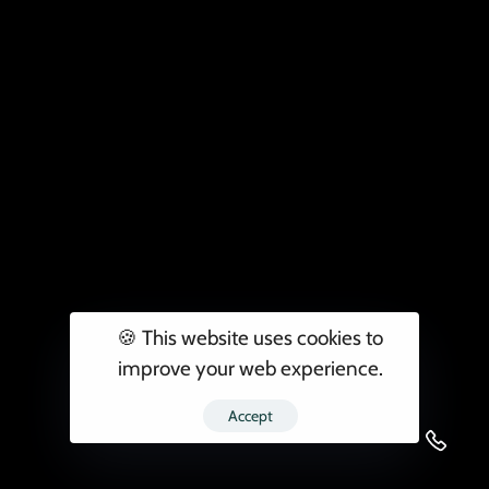
🍪 This website uses cookies to
improve your web experience.
Accept