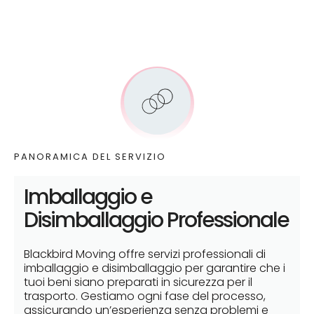
PANORAMICA DEL SERVIZIO
Imballaggio e
Disimballaggio Professionale
Blackbird Moving offre servizi professionali di
imballaggio e disimballaggio per garantire che i
tuoi beni siano preparati in sicurezza per il
trasporto. Gestiamo ogni fase del processo,
assicurando un’esperienza senza problemi e