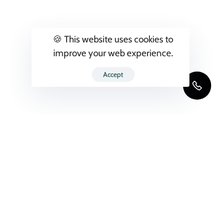
🍪 This website uses cookies to
improve your web experience.
Accept