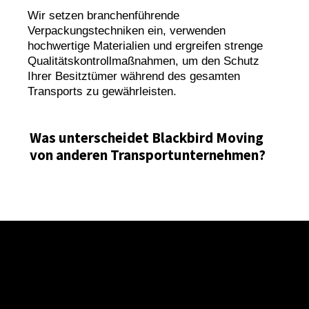
Wir setzen branchenführende
Verpackungstechniken ein, verwenden
hochwertige Materialien und ergreifen strenge
Qualitätskontrollmaßnahmen, um den Schutz
Ihrer Besitztümer während des gesamten
Transports zu gewährleisten.
Was unterscheidet Blackbird Moving
von anderen Transportunternehmen?