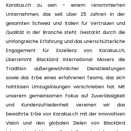
Karakus.ch zu sein – einem renommierten
Unternehmen, das seit über 25 Jahren in der
gesamten Schweiz und Italien für Vertrauen und
Qualität in der Branche steht. Gestärkt durch die
umfangreiche Erfahrung und das unerschütterliche
Engagement für Exzellenz von Karakus.ch,
übernimmt Blackbird International Movers die
Tradition außergewöhnlicher Dienstleistungen
sowie das Erbe eines erfahrenen Teams, das sich
nahtlosen Umzugslösungen verschrieben hat. Mit
unserem gemeinsamen Fokus auf Zuverlässigkeit
und Kundenzufriedenheit vereinen wir das
bewährte Erbe von Karakus.ch mit der innovativen
Vision und den globalen Zielen von Blackbird