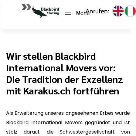
Anrufen:
Menu
Wir stellen Blackbird
International Movers vor:
Die Tradition der Exzellenz
mit Karakus.ch fortführen
Als Erweiterung unseres angesehenen Erbes wurde
Blackbird International Movers gegründet und ist
stolz darauf, die Schwestergesellschaft von