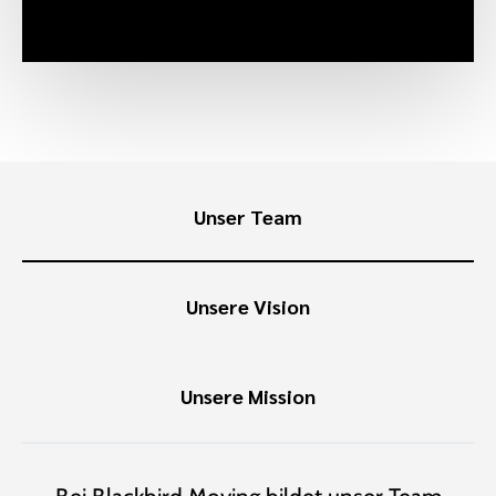
Unser Team
Unsere Vision
Unsere Mission