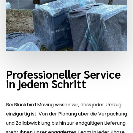
Professioneller Service
in jedem Schritt
Bei Blackbird Moving wissen wir, dass jeder Umzug
einzigartig ist. Von der Planung über die Verpackung
und Zollabwicklung bis hin zur endgültigen Lieferung
steht Ihnen unser engagiertes Team in jeder Phase