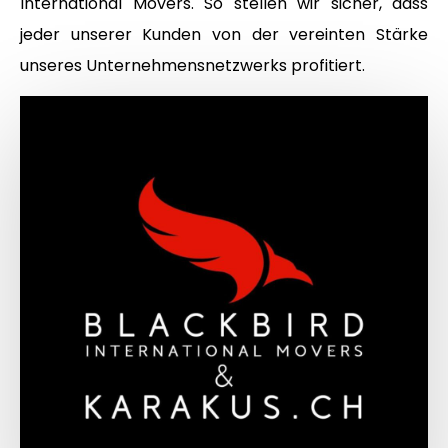
International Movers. So stellen wir sicher, dass
jeder unserer Kunden von der vereinten Stärke
unseres Unternehmensnetzwerks profitiert.