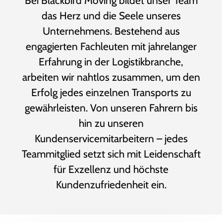
Bei Blackbird Moving bildet unser Team
das Herz und die Seele unseres
Unternehmens. Bestehend aus
engagierten Fachleuten mit jahrelanger
Erfahrung in der Logistikbranche,
arbeiten wir nahtlos zusammen, um den
Erfolg jedes einzelnen Transports zu
gewährleisten. Von unseren Fahrern bis
hin zu unseren
Kundenservicemitarbeitern – jedes
Teammitglied setzt sich mit Leidenschaft
für Exzellenz und höchste
Kundenzufriedenheit ein.