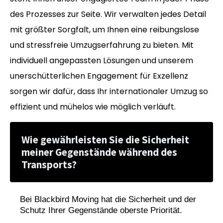
des Prozesses zur Seite. Wir verwalten jedes Detail
mit größter Sorgfalt, um Ihnen eine reibungslose
und stressfreie Umzugserfahrung zu bieten. Mit
individuell angepassten Lösungen und unserem
unerschütterlichen Engagement für Exzellenz
sorgen wir dafür, dass Ihr internationaler Umzug so
effizient und mühelos wie möglich verläuft.
Wie gewährleisten Sie die Sicherheit
meiner Gegenstände während des
Transports?
Bei Blackbird Moving hat die Sicherheit und der
Schutz Ihrer Gegenstände oberste Priorität.